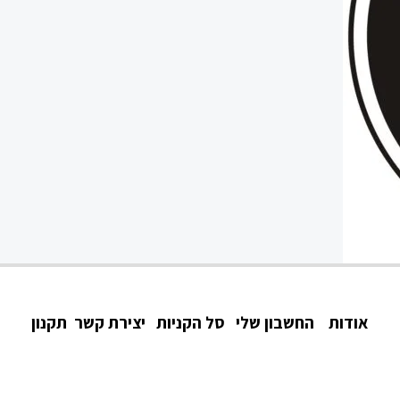
אודות
החשבון שלי
סל הקניות
יצירת קשר
תקנון