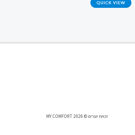
QUICK VIEW
4.73
מתוך 5
זכויות יוצרים © 2026 MY COMFORT