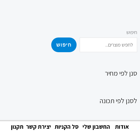
חיפוש
חיפוש
סנן לפי מחיר
לסנן לפי תכונה
אודות
החשבון שלי
סל הקניות
יצירת קשר
תקנון