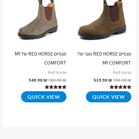
היה:
הוא:
היה:
הוא:
549.90 ₪.
700.00 ₪.
519.90 ₪.
700.00 ₪.
מגפיים RED HORSE נוער של
מגפיים RED HORSE של MY
COMFORT
MY COMFORT
Red Horse
Red Horse
549.90
₪
700.00
₪
519.90
₪
700.00
₪
דורג
דורג
QUICK VIEW
QUICK VIEW
4.72
4.76
מתוך 5
מתוך 5