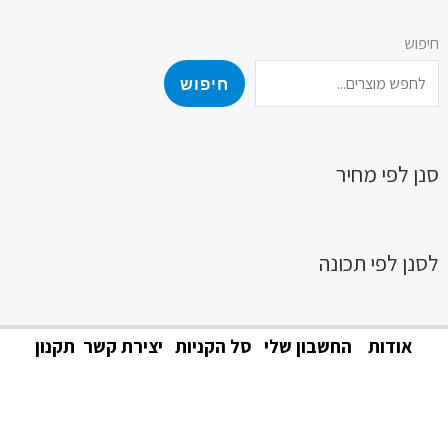
חיפוש
חיפוש
סנן לפי מחיר
לסנן לפי תכונה
אודות
החשבון שלי
סל הקניות
יצירת קשר
תקנון