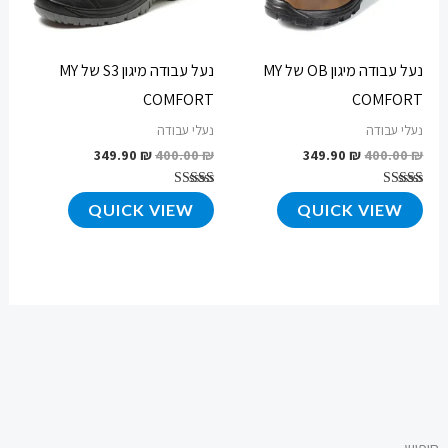
נעל עבודה מיגון OB של MY
נעל עבודה מיגון S3 של MY
COMFORT
COMFORT
נעלי עבודה
נעלי עבודה
349.90
₪
400.00
₪
349.90
₪
400.00
₪
דורג
דורג
QUICK VIEW
QUICK VIEW
4.72
4.66
מתוך 5
מתוך 5