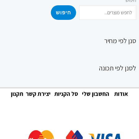
חיפוש
חיפוש
סנן לפי מחיר
לסנן לפי תכונה
אודות
החשבון שלי
סל הקניות
יצירת קשר
תקנון