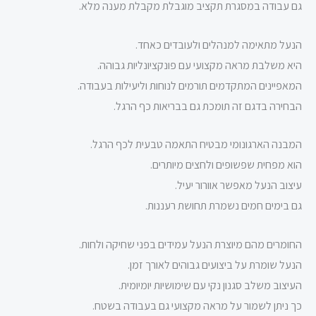
גם עבודה במסגרת תקציב מוגבלת מקבלת מענה מלא.
הנעל מתאימה למנהלים ולעובדים כאחד.
היא משלבת מראה מקצועי עם פונקציונליות גבוהה.
המאפיינים המתקדמים תורמים לנוחות וליעילות בעבודה.
הבחירה בדגם זה תומכת גם בבריאות כף הרגל.
המבנה הארגונומי מבטיח התאמה טבעית לכף הרגל.
הוא מפחית שפשופים ולחצים מיותרים.
עיצוב הנעל מאפשר אוורור יעיל.
גם בימים חמים נשמרת תחושת רעננות.
החומרים מהם מיוצרת הנעל עמידים בפני שחיקה ולחות.
הנעל שומרת על ביצועים גבוהים לאורך זמן.
העיצוב משלב סגנון נקי עם שימושיות יומיומית.
כך ניתן לשמור על מראה מקצועי גם בעבודה בשטח.