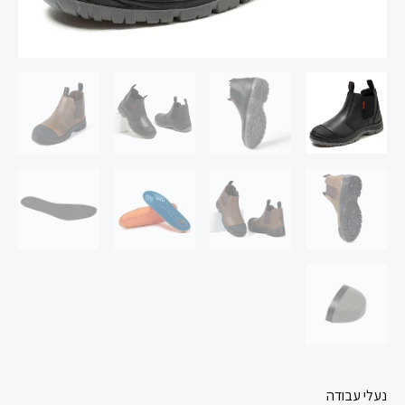
נעלי עבודה