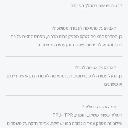
חבטות ופגיעות במהלך העבודה.
האם הנעל מתאימה לעבודה ממושכת?
כן. המדרס המצופה לטקס מספק נוחות מרבית, מפחית לחצים על כף
הרגל ומסייע להפחתת עייפות בזמן עמידה ממושכת.
האם הנעל אטומה למים?
כן. הנעל עמידה לרטיבות ומים, ולכן מתאימה לעבודה בתנאי שטח לחים
או משתנים.
ממה עשויה הסוליה?
הסוליה עשויה משילוב חומרים TPR ו-TPU.
שילוב זה מספק עמידות גבוהה בפני שחיקה, אחיזה חזקה על משטחים