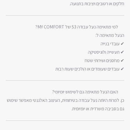
חלקים או רטובים ויציבות בתנועה.
למי מתאימה נעל עבודה S3 של MY COMFORT?
הנעל מתאימה ל:
✔ עובדי בנייה
✔ תעשייה ולוגיסטיקה
✔ מחסנים ושירותי שטח
✔ עובדים שעומדים או הולכים שעות רבות
האם הנעל מתאימה גם לשימוש יומיומי?
כן. למרות היותה נעל עבודה בטיחותית, העיצוב האלגנטי מאפשר שימוש
גם בסביבה משרדית או יומיומית.